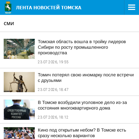
СМИ
Томская область вошла в тройку лидеров
Сибири по росту промышленного
производства
23.07.2026, 19:55
Томич потерял свою иномарку после встречи
с друзьями
23.07.2026, 18:47
В Томске возбудили уголовное дело из-за
состояния многоквартирного дома
23.07.2026, 18:12
Кино под открытым небом? В Томске есть
сразу несколько вариантов