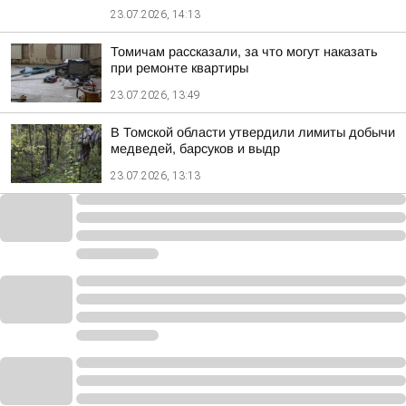
23.07.2026, 14:13
Томичам рассказали, за что могут наказать
при ремонте квартиры
23.07.2026, 13:49
В Томской области утвердили лимиты добычи
медведей, барсуков и выдр
23.07.2026, 13:13