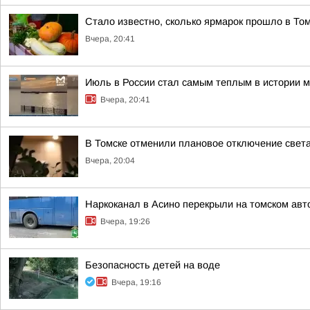
Стало известно, сколько ярмарок прошло в То
Вчера, 20:41
Июль в России стал самым теплым в истории 
Вчера, 20:41
В Томске отменили плановое отключение света
Вчера, 20:04
Наркоканал в Асино перекрыли на томском авт
Вчера, 19:26
Безопасность детей на воде
Вчера, 19:16