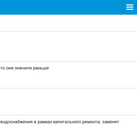
что они значили раньше
 водоснабжения в рамках капитального ремонта: заменят