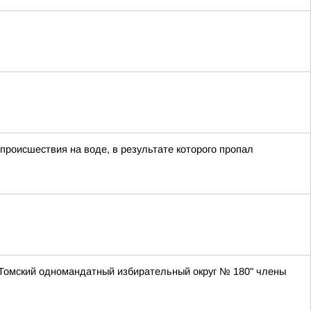
происшествия на воде, в результате которого пропал
 Томский одномандатный избирательный округ № 180" члены