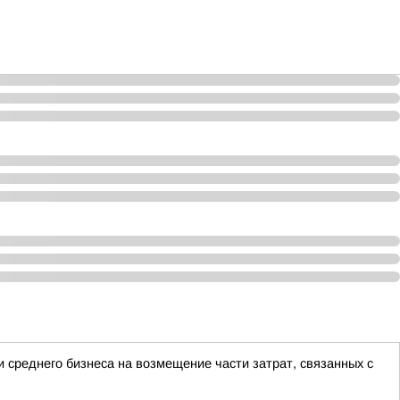
 среднего бизнеса на возмещение части затрат, связанных с