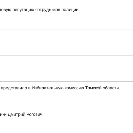
еловую репутацию сотрудников полиции
представило в Избирательную комиссию Томской области
ики Дмитрий Рогович