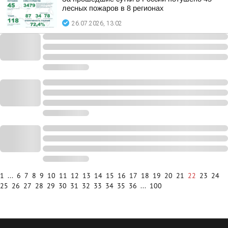
лесных пожаров в 8 регионах
26.07.2026, 13:02
1
...
6
7
8
9
10
11
12
13
14
15
16
17
18
19
20
21
22
23
24
25
26
27
28
29
30
31
32
33
34
35
36
...
100