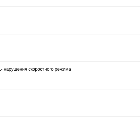
- нарушения скоростного режима