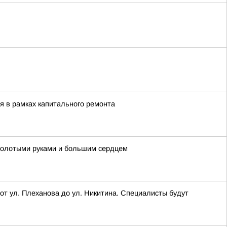
я в рамках капитального ремонта
 золотыми руками и большим сердцем
я от ул. Плеханова до ул. Никитина. Специалисты будут