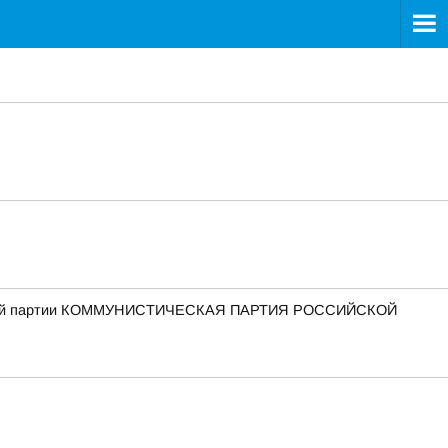
еской партии КОММУНИСТИЧЕСКАЯ ПАРТИЯ РОССИЙСКОЙ