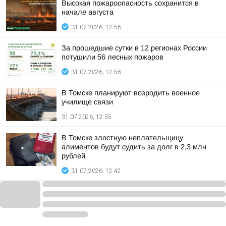
Высокая пожароопасность сохранится в
начале августа
31.07.2026, 12:56
За прошедшие сутки в 12 регионах России
потушили 56 лесных пожаров
31.07.2026, 12:56
В Томске планируют возродить военное
училище связи
31.07.2026, 12:55
В Томске злостную неплательщицу
алиментов будут судить за долг в 2,3 млн
рублей
31.07.2026, 12:42