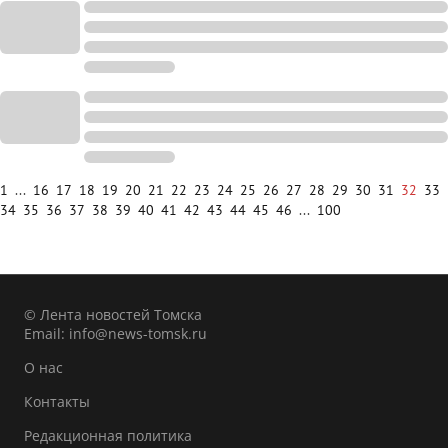
1
...
16
17
18
19
20
21
22
23
24
25
26
27
28
29
30
31
32
33
34
35
36
37
38
39
40
41
42
43
44
45
46
...
100
© Лента новостей Томска
Email:
info@news-tomsk.ru
О нас
Контакты
Редакционная политика