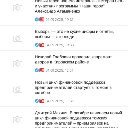
Новый герой нашего интервью - ветеран СВО
и участник программы "Наши герои"
Александр Атаманенко
04.09.2025, 19:31
Выборы — это не сухие цифры и отчёты,
выборы — это люди
04.09.2025, 13:33
Николай Глебович проверил капремонт
дворов в Кировском районе
04.09.2025, 12:51
Новый цикл финансовой поддержки
предпринимателей стартует в Томске в
октябре
04.09.2025, 11:35
Дмитрий Махиня: В октябре начинаем новый
цикл финансовой поддержки томских
предпринимателей – прием заявок на