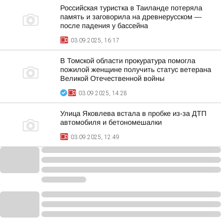
Российская туристка в Таиланде потеряла
память и заговорила на древнерусском —
после падения у бассейна
03.09.2025, 16:17
В Томской области прокуратура помогла
пожилой женщине получить статус ветерана
Великой Отечественной войны
03.09.2025, 14:28
Улица Яковлева встала в пробке из-за ДТП
автомобиля и бетономешалки
03.09.2025, 12:49