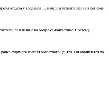
ремя отдыха у водоемов. С началом летнего сезона в регионе
начительное влияние на общее самочувствие. Поэтому
ранее судимого жителя областного центра. Он обвиняется по