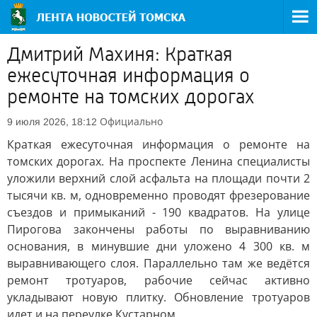
Дмитрий Махиня: Краткая
ежесуточная информация о
ремонте на томских дорогах
Официально
9 июля 2026, 18:12
Краткая ежесуточная информация о ремонте на
томских дорогах. На проспекте Ленина специалисты
уложили верхний слой асфальта на площади почти 2
тысячи кв. м, одновременно проводят фрезерование
съездов и примыканий - 190 квадратов. На улице
Пирогова закончены работы по выравниванию
основания, в минувшие дни уложено 4 300 кв. м
выравнивающего слоя. Параллельно там же ведётся
ремонт тротуаров, рабочие сейчас активно
укладывают новую плитку. Обновление тротуаров
идет и на переулке Кустарном.