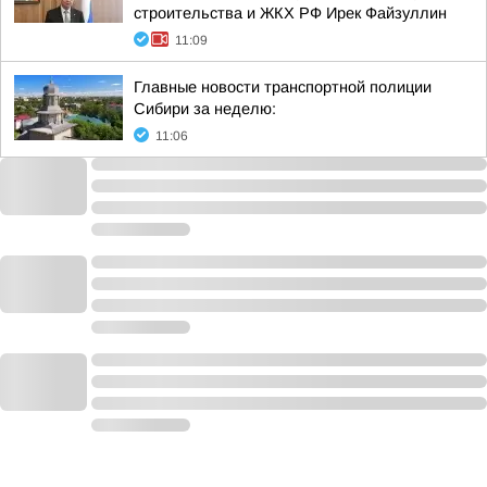
строительства и ЖКХ РФ Ирек Файзуллин
11:09
Главные новости транспортной полиции
Сибири за неделю:
11:06