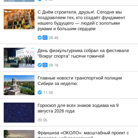
С Днём строителя, друзья!. Сегодня мы
поздравляем тех, кто создаёт фундамент
нашего будущего — людей с золотыми
руками и большим сердцем
09:48
День физкультурника собрал на фестивале
"Вокруг спорта" тысячи томичей
09:18
Главные новости транспортной полиции
Сибири за неделю:
11:06
Гороскоп для всех знаков зодиака на 9
августа 2026 года
09:06
Франшиза «ОКОЛО»: масштабный проект с