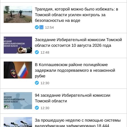
Трагедия, которой можно было избежать: в
Томской области усилен контроль за
безопасностью на воде
12:54
Заседание Избирательной комиссии Томской
области состоится 10 августа 2026 года
12:48
В Колпашевском районе полицейские
задержали подозреваемого в незаконной
рубке
12:30
94 заседание Избирательной комиссии
Томской области
12:30
За прошедшую неделю с помощью системы
видеофиксации зафиксировано 18 444