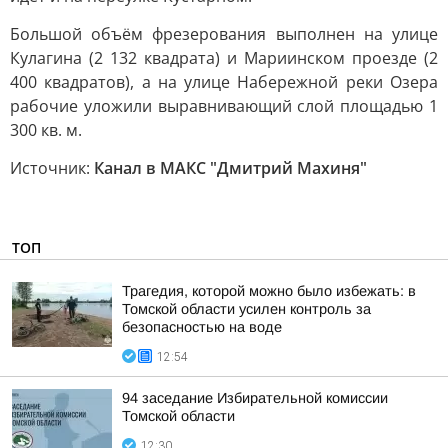
Большой объём фрезерования выполнен на улице
Кулагина (2 132 квадрата) и Мариинском проезде (2
400 квадратов), а на улице Набережной реки Озера
рабочие уложили выравнивающий слой площадью 1
300 кв. м.
Источник:
Канал в МАКС "Дмитрий Махиня"
ТОП
Трагедия, которой можно было избежать: в
Томской области усилен контроль за
безопасностью на воде
12:54
94 заседание Избирательной комиссии
Томской области
12:30