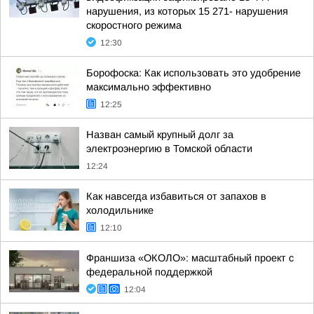
нарушения, из которых 15 271- нарушения
скоростного режима
12:30
Борофоска: Как использовать это удобрение
максимально эффективно
12:25
Назван самый крупный долг за
электроэнергию в Томской области
12:24
Как навсегда избавиться от запахов в
холодильнике
12:10
Франшиза «ОКОЛО»: масштабный проект с
федеральной поддержкой
12:04