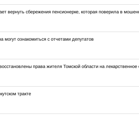
гает вернуть сбережения пенсионерке, которая поверила в мошен
а могут ознакомиться с отчетами депутатов
восстановлены права жителя Томской области на лекарственное 
кутском тракте