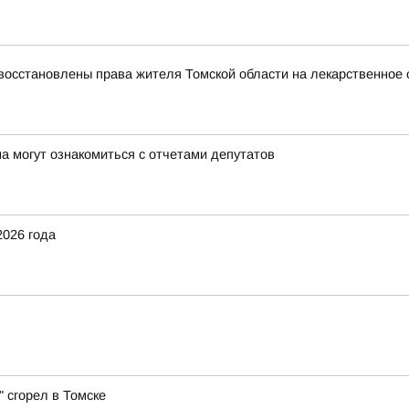
восстановлены права жителя Томской области на лекарственное 
а могут ознакомиться с отчетами депутатов
2026 года
 сгорел в Томске