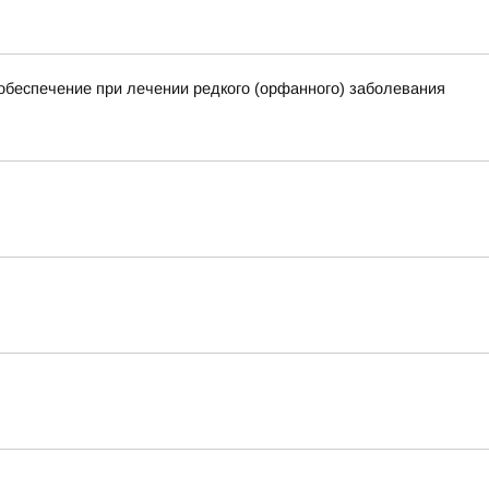
обеспечение при лечении редкого (орфанного) заболевания