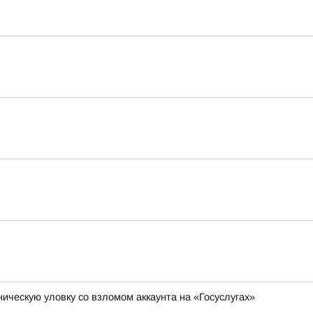
ическую уловку со взломом аккаунта на «Госуслугах»