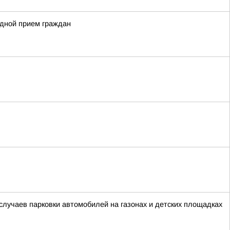
здной прием граждан
лучаев парковки автомобилей на газонах и детских площадках