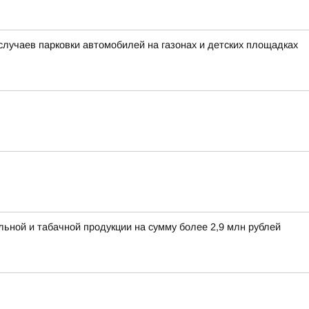
лучаев парковки автомобилей на газонах и детских площадках
льной и табачной продукции на сумму более 2,9 млн рублей