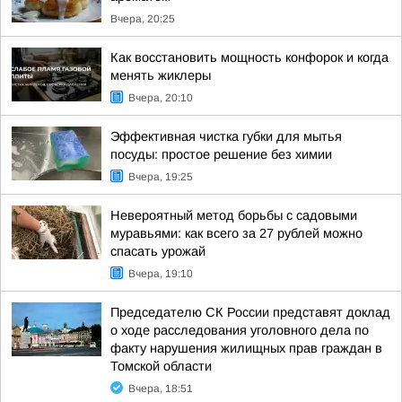
Вчера, 20:25
Как восстановить мощность конфорок и когда
менять жиклеры
Вчера, 20:10
Эффективная чистка губки для мытья
посуды: простое решение без химии
Вчера, 19:25
Невероятный метод борьбы с садовыми
муравьями: как всего за 27 рублей можно
спасать урожай
Вчера, 19:10
Председателю СК России представят доклад
о ходе расследования уголовного дела по
факту нарушения жилищных прав граждан в
Томской области
Вчера, 18:51