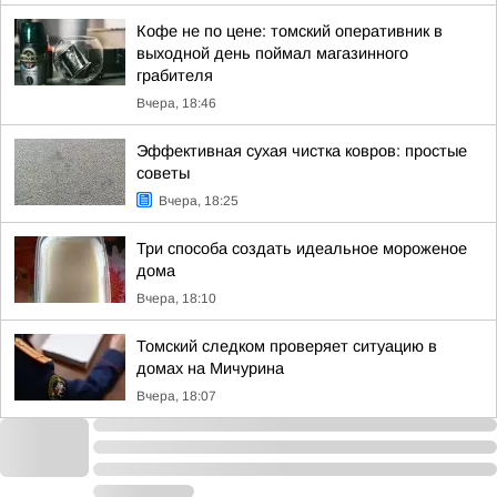
Кофе не по цене: томский оперативник в
выходной день поймал магазинного
грабителя
Вчера, 18:46
Эффективная сухая чистка ковров: простые
советы
Вчера, 18:25
Три способа создать идеальное мороженое
дома
Вчера, 18:10
Томский следком проверяет ситуацию в
домах на Мичурина
Вчера, 18:07