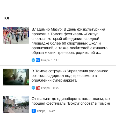
ТОП
Владимир Мазур: В День физкультурника
провели в Томске фестиваль «Вокруг
спорта», который объединил на одной
площадке более 60 спортивных школ и
организаций, а также любителей активного
образа жизни, тренеров, родителей и...
Вчера, 17:13
В Томске сотрудник Управления уголовного
розыска задержал подозреваемого в
ограблении супермаркета
Вчера, 16:49
От шахмат до единоборств: показываем, как
прошел фестиваль "Вокруг спорта" в Томске
Вчера, 16:42