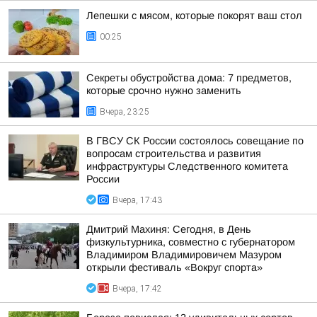
Лепешки с мясом, которые покорят ваш стол
00:25
Секреты обустройства дома: 7 предметов,
которые срочно нужно заменить
Вчера, 23:25
В ГВСУ СК России состоялось совещание по
вопросам строительства и развития
инфраструктуры Следственного комитета
России
Вчера, 17:43
Дмитрий Махиня: Сегодня, в День
физкультурника, совместно с губернатором
Владимиром Владимировичем Мазуром
открыли фестиваль «Вокруг спорта»
Вчера, 17:42