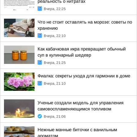
реальность о нитратах
Вчера, 22:25
Что не стоит оставлять на морозе: советы по
хранению
Вчера, 22:10
Как кабачковая икра превращает обычный
суп в кулинарный шедевр
Вчера, 21:25
Фиалка: секреты ухода для гармонии в доме
Вчера, 21:10
Ученые создали модель для управления
самовоспламеняющимся топливом
Вчера, 21:06
Нежные манные биточки с ванильным
ароматом