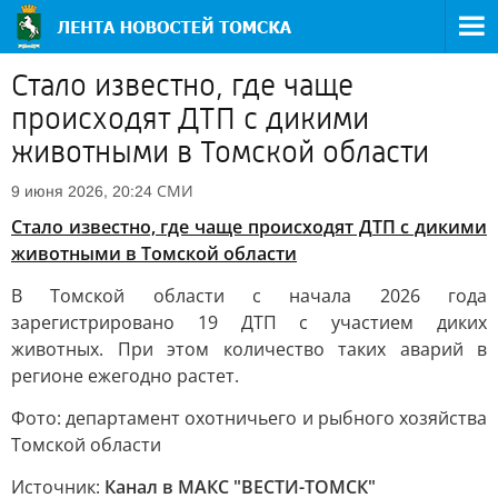
Стало известно, где чаще
происходят ДТП с дикими
животными в Томской области
СМИ
9 июня 2026, 20:24
Стало известно, где чаще происходят ДТП с дикими
животными в Томской области
В Томской области с начала 2026 года
зарегистрировано 19 ДТП с участием диких
животных. При этом количество таких аварий в
регионе ежегодно растет.
Фото: департамент охотничьего и рыбного хозяйства
Томской области
Источник:
Канал в МАКС "ВЕСТИ-ТОМСК"