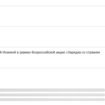
 Исаевой в рамках Всероссийской акции «Зарядка со стражем