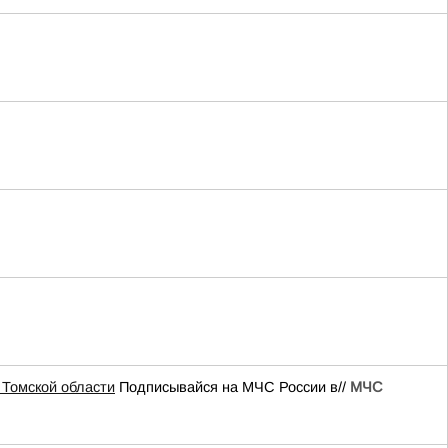
Томской области
Подписывайся на МЧС России в//
МЧС