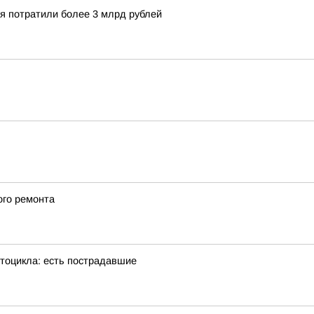
ия потратили более 3 млрд рублей
ого ремонта
тоцикла: есть пострадавшие