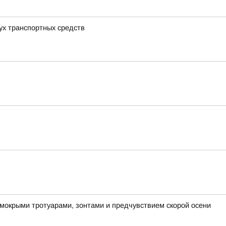
вух транспортных средств
 мокрыми тротуарами, зонтами и предчувствием скорой осени