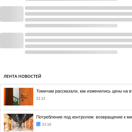
ЛЕНТА НОВОСТЕЙ
Томичам рассказали, как изменились цены на 
21:12
Потребление под контролем: возвращение к мин
21:10