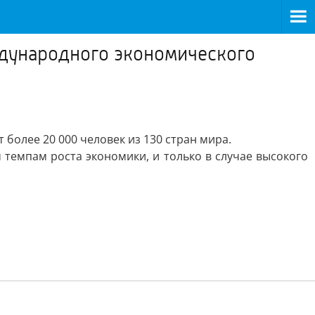
ждународного экономического
более 20 000 человек из 130 стран мира.
 темпам роста экономики, и только в случае высокого