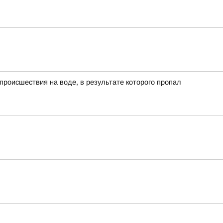
роисшествия на воде, в результате которого пропал