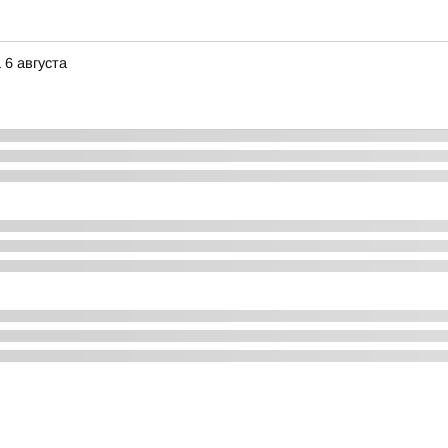
 6 августа