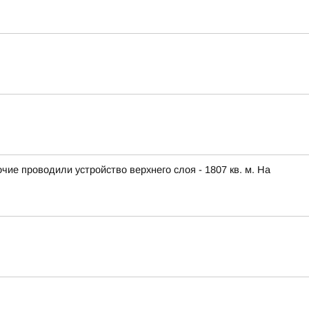
ие проводили устройство верхнего слоя - 1807 кв. м. На