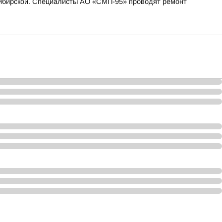
. Сибирской. Специалисты АО «СМП-95» проводят ремонт