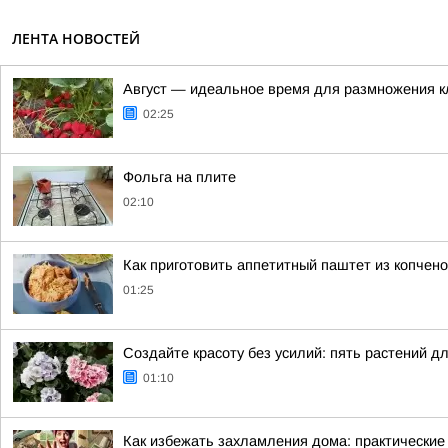
ЛЕНТА НОВОСТЕЙ
Август — идеальное время для размножения к
02:25
Фольга на плите
02:10
Как приготовить аппетитный паштет из копчен
01:25
Создайте красоту без усилий: пять растений д
01:10
Как избежать захламления дома: практические