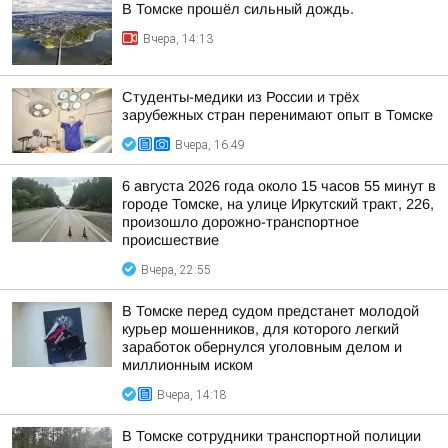
В Томске прошёл сильный дождь.
Вчера, 14:13
Студенты-медики из России и трёх
зарубежных стран перенимают опыт в Томске
Вчера, 16:49
6 августа 2026 года около 15 часов 55 минут в
городе Томске, на улице Иркутский тракт, 226,
произошло дорожно-транспортное
происшествие
Вчера, 22:55
В Томске перед судом предстанет молодой
курьер мошенников, для которого легкий
заработок обернулся уголовным делом и
миллионным иском
Вчера, 14:18
В Томске сотрудники транспортной полиции