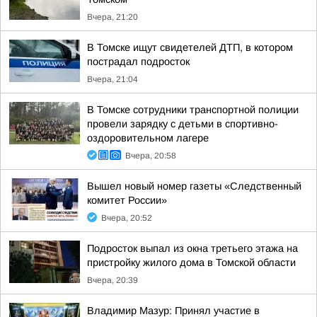
Вчера, 21:20
В Томске ищут свидетелей ДТП, в котором
пострадал подросток
Вчера, 21:04
В Томске сотрудники транспортной полиции
провели зарядку с детьми в спортивно-
оздоровительном лагере
Вчера, 20:58
Вышел новый номер газеты «Следственный
комитет России»
Вчера, 20:52
Подросток выпал из окна третьего этажа на
пристройку жилого дома в Томской области
Вчера, 20:39
Владимир Мазур: Принял участие в