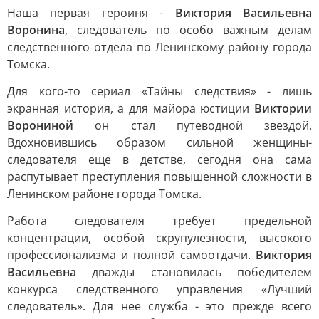
Наша первая героиня -
Виктория Васильевна
Воронина
, следователь по особо важным делам
следственного отдела по Ленинскому району города
Томска.
Для кого-то сериал «Тайны следствия» - лишь
экранная история, а для майора юстиции
Виктории
Ворониной
он стал путеводной звездой.
Вдохновившись образом сильной женщины-
следователя еще в детстве, сегодня она сама
распутывает преступления повышенной сложности в
Ленинском районе города Томска.
Работа следователя требует предельной
концентрации, особой скрупулезности, высокого
профессионализма и полной самоотдачи.
Виктория
Васильевна
дважды становилась победителем
конкурса следственного управления «Лучший
следователь». Для нее служба - это прежде всего