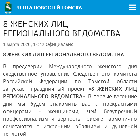
8 ЖЕНСКИХ ЛИЦ
РЕГИОНАЛЬНОГО ВЕДОМСТВА
Официально
1 марта 2026, 14:42
8 ЖЕНСКИХ ЛИЦ РЕГИОНАЛЬНОГО ВЕДОМСТВА
В преддверии Международного женского дня
следственное управление Следственного комитета
Российской Федерации по Томской области
запускает праздничный проект «
8 ЖЕНСКИХ ЛИЦ
РЕГИОНАЛЬНОГО ВЕДОМСТВА
». В первые весенние
дни мы будем знакомить вас с прекрасными
офицерами - женщинами, чей безупречный
профессионализм и верность присяге гармонично
сочетаются с искренним обаянием и душевной
теплотой.