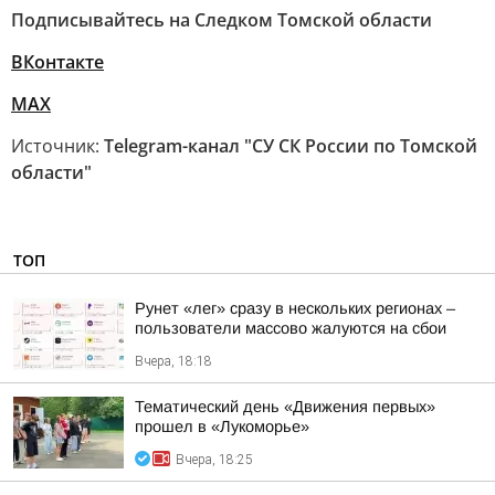
Подписывайтесь на Следком Томской области
ВКонтакте
MAX
Источник:
Telegram-канал "СУ СК России по Томской
области"
ТОП
Рунет «лег» сразу в нескольких регионах –
пользователи массово жалуются на сбои
Вчера, 18:18
Тематический день «Движения первых»
прошел в «Лукоморье»
Вчера, 18:25