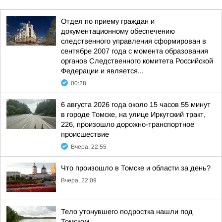
Отдел по приему граждан и
документационному обеспечению
следственного управления сформирован в
сентябре 2007 года с момента образования
органов Следственного комитета Российской
Федерации и является...
00:28
6 августа 2026 года около 15 часов 55 минут
в городе Томске, на улице Иркутский тракт,
226, произошло дорожно-транспортное
происшествие
Вчера, 22:55
Что произошло в Томске и области за день?
Вчера, 22:09
Тело утонувшего подростка нашли под
Томском