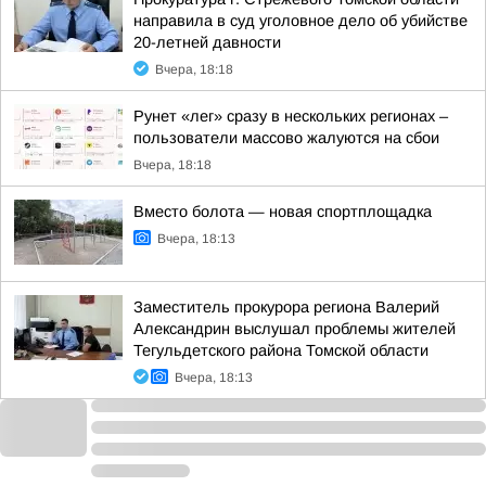
направила в суд уголовное дело об убийстве
20-летней давности
Вчера, 18:18
Рунет «лег» сразу в нескольких регионах –
пользователи массово жалуются на сбои
Вчера, 18:18
Вместо болота — новая спортплощадка
Вчера, 18:13
Заместитель прокурора региона Валерий
Александрин выслушал проблемы жителей
Тегульдетского района Томской области
Вчера, 18:13