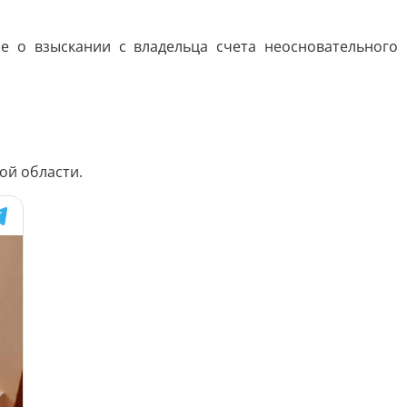
е о взыскании с владельца счета неосновательного
ой области.