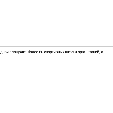
дной площадке более 60 спортивных школ и организаций, а