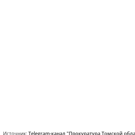
Источник:
Telegram-канал "Прокуратура Томской обл