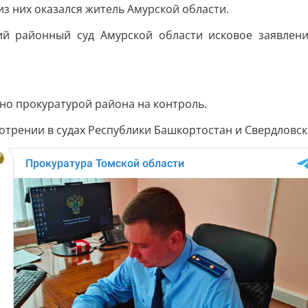
из них оказался житель Амурской области.
ий районный суд Амурской области исковое заявлени
но прокуратурой района на контроль.
отрении в судах Республики Башкортостан и Свердловск