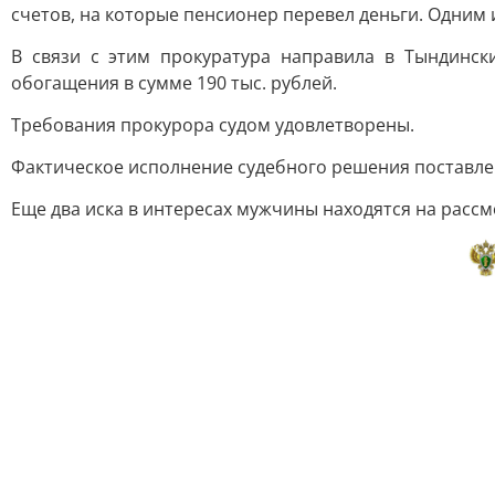
счетов, на которые пенсионер перевел деньги. Одним 
В связи с этим прокуратура направила в Тындинск
обогащения в сумме 190 тыс. рублей.
Требования прокурора судом удовлетворены.
Фактическое исполнение судебного решения поставле
Еще два иска в интересах мужчины находятся на рассм