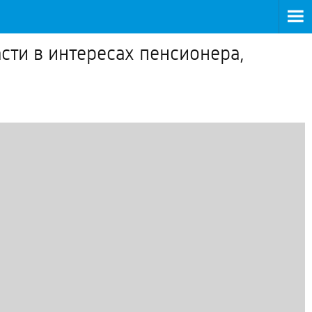
сти в интересах пенсионера,