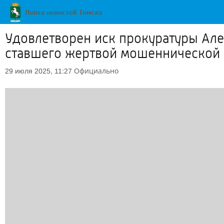
Удовлетворен иск прокуратуры Але
ставшего жертвой мошеннической 
Официально
29 июля 2025, 11:27