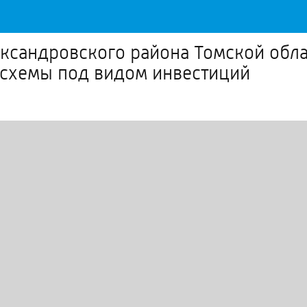
ксандровского района Томской обла
схемы под видом инвестиций