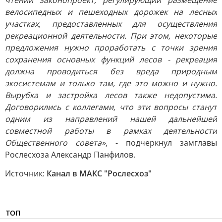
чтении законопроект, регулирующий размещение
велосипедных и пешеходных дорожек на лесных
участках, предоставленных для осуществления
рекреационной деятельности. При этом, некоторые
предложения нужно проработать с точки зрения
сохранения основных функций лесов - рекреация
должна проводиться без вреда природным
экосистемам и только там, где это можно и нужно.
Вырубка и застройка лесов также недопустима.
Договорились с коллегами, что эти вопросы станут
одним из направлений нашей дальнейшей
совместной работы в рамках деятельности
Общественного совета»
, - подчеркнул замглавы
Рослесхоза Александр Панфилов.
Источник:
Канал в МАКС "Рослесхоз"
ТОП