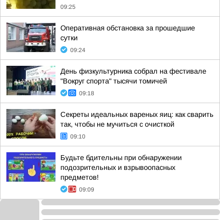
09:25
Оперативная обстановка за прошедшие
сутки
09:24
День физкультурника собрал на фестивале
"Вокруг спорта" тысячи томичей
09:18
Секреты идеальных вареных яиц: как сварить
так, чтобы не мучиться с очисткой
09:10
Будьте бдительны при обнаружении
подозрительных и взрывоопасных
предметов!
09:09