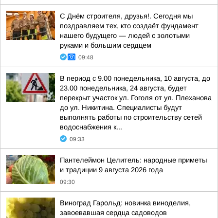
С Днём строителя, друзья!. Сегодня мы
поздравляем тех, кто создаёт фундамент
нашего будущего — людей с золотыми
руками и большим сердцем
09:48
В период с 9.00 понедельника, 10 августа, до
23.00 понедельника, 24 августа, будет
перекрыт участок ул. Гоголя от ул. Плеханова
до ул. Никитина. Специалисты будут
выполнять работы по строительству сетей
водоснабжения к...
09:33
Пантелеймон Целитель: народные приметы
и традиции 9 августа 2026 года
09:30
Виноград Гарольд: новинка виноделия,
завоевавшая сердца садоводов