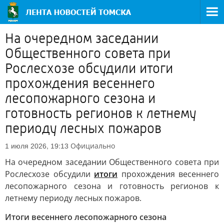
На очередном заседании
Общественного совета при
Рослесхозе обсудили итоги
прохождения весеннего
лесопожарного сезона и
готовность регионов к летнему
периоду лесных пожаров
Официально
1 июля 2026, 19:13
На очередном заседании Общественного совета при
Рослесхозе обсудили
итоги
прохождения весеннего
лесопожарного сезона и готовность регионов к
летнему периоду лесных пожаров.
Итоги весеннего лесопожарного сезона