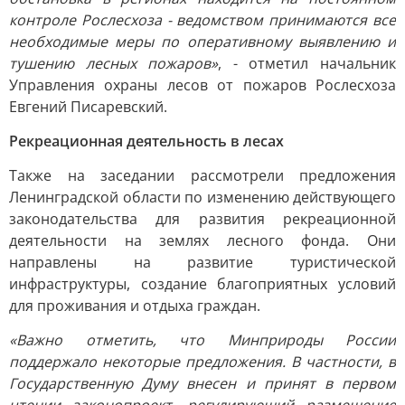
контроле Рослесхоза - ведомством принимаются все
необходимые меры по оперативному выявлению и
тушению лесных пожаров»
, - отметил начальник
Управления охраны лесов от пожаров Рослесхоза
Евгений Писаревский.
Рекреационная деятельность в лесах
Также на заседании рассмотрели предложения
Ленинградской области по изменению действующего
законодательства для развития рекреационной
деятельности на землях лесного фонда. Они
направлены на развитие туристической
инфраструктуры, создание благоприятных условий
для проживания и отдыха граждан.
«Важно отметить, что Минприроды России
поддержало некоторые предложения. В частности, в
Государственную Думу внесен и принят в первом