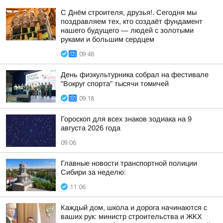
С Днём строителя, друзья!. Сегодня мы
поздравляем тех, кто создаёт фундамент
нашего будущего — людей с золотыми
руками и большим сердцем
09:48
День физкультурника собрал на фестивале
"Вокруг спорта" тысячи томичей
09:18
Гороскоп для всех знаков зодиака на 9
августа 2026 года
09:06
Главные новости транспортной полиции
Сибири за неделю:
11:06
Каждый дом, школа и дорога начинаются с
ваших рук: министр строительства и ЖКХ