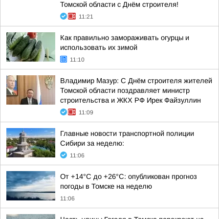
Томской области с Днём строителя!
11:21
Как правильно замораживать огурцы и
использовать их зимой
11:10
Владимир Мазур: С Днём строителя жителей
Томской области поздравляет министр
строительства и ЖКХ РФ Ирек Файзуллин
11:09
Главные новости транспортной полиции
Сибири за неделю:
11:06
От +14°С до +26°С: опубликован прогноз
погоды в Томске на неделю
11:06