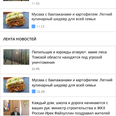
11:45
Мусака с баклажанами и картофелем: Летний
кулинарный шедевр для всей семьи
11:25
ЛЕНТА НОВОСТЕЙ
Пилильщик и короеды атакуют: какие леса
Томской области находятся под угрозой
уничтожения
11:45
Мусака с баклажанами и картофелем: Летний
кулинарный шедевр для всей семьи
11:25
Каждый дом, школа и дорога начинаются с
ваших рук: министр строительства и ЖКХ
России Ирек Файзуллин поздравил жителей