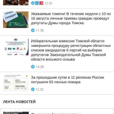
12:52
Уважаемые томичи! В течение недели с 10 по
16 августа личные приемы граждан проведут
депутаты Думы города Томска:
11:39
Избирательная комиссия Томской области
завершила процедуру регистрации областных
списков кандидатов 6 партий на выборах
депутатов Законодательной Думы Томской
области восьмого созыва
14:39
За прошедшие сутки в 11 регионах России
потушили 63 лесных пожара
12:52
ЛЕНТА НОВОСТЕЙ