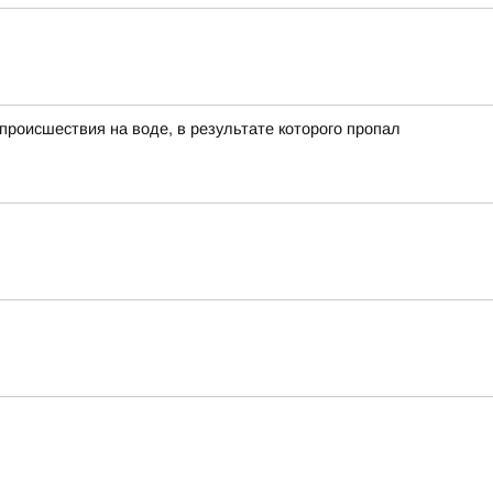
роисшествия на воде, в результате которого пропал