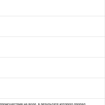
происшествия на воде, в результате которого пропал