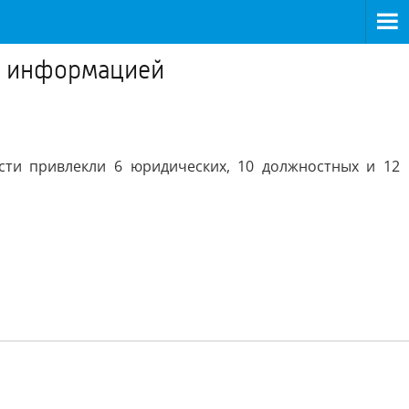
ой информацией
сти привлекли 6 юридических, 10 должностных и 12