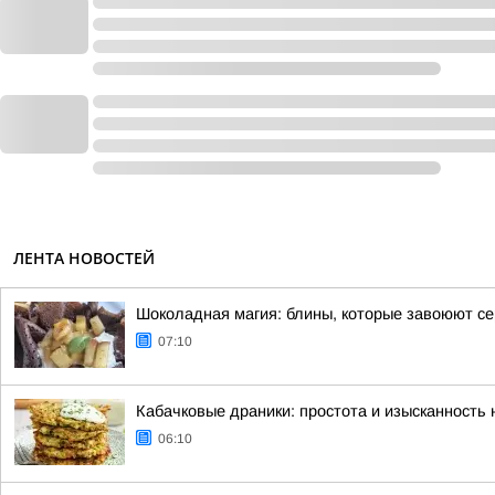
ЛЕНТА НОВОСТЕЙ
Шоколадная магия: блины, которые завоюют с
07:10
Кабачковые драники: простота и изысканность
06:10