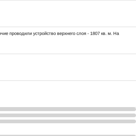
ие проводили устройство верхнего слоя - 1807 кв. м. На