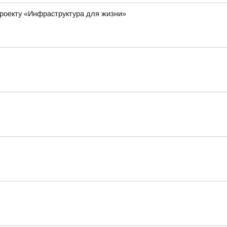
роекту «Инфраструктура для жизни»