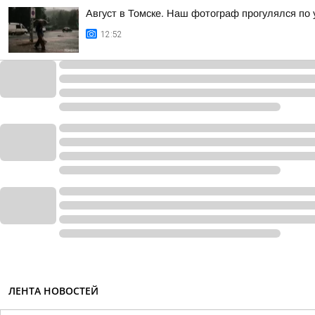
Август в Томске. Наш фотограф прогулялся по
12:52
ЛЕНТА НОВОСТЕЙ