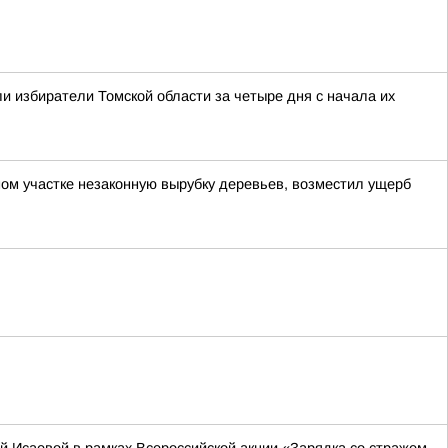
и избиратели Томской области за четыре дня с начала их
ом участке незаконную вырубку деревьев, возместил ущерб