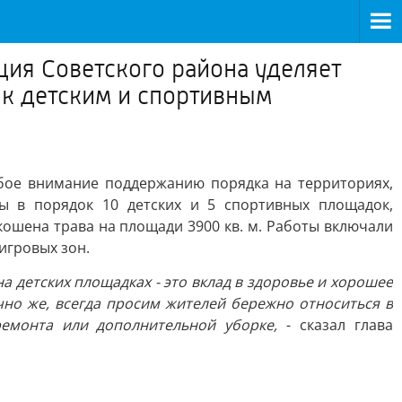
ция Советского района уделяет
к детским и спортивным
обое внимание поддержанию порядка на территориях,
 в порядок 10 детских и 5 спортивных площадок,
ошена трава на площади 3900 кв. м. Работы включали
игровых зон.
на детских площадках - это вклад в здоровье и хорошее
но же, всегда просим жителей бережно относиться в
емонта или дополнительной уборке,
- сказал глава