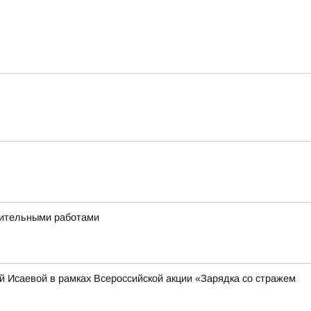
дительными работами
 Исаевой в рамках Всероссийской акции «Зарядка со стражем