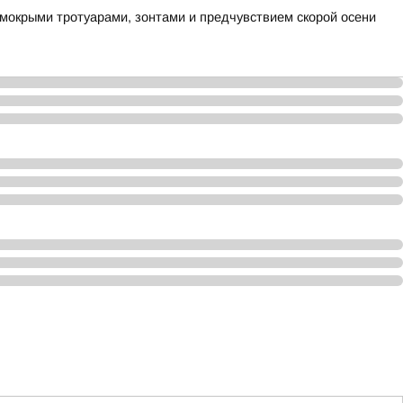
 мокрыми тротуарами, зонтами и предчувствием скорой осени