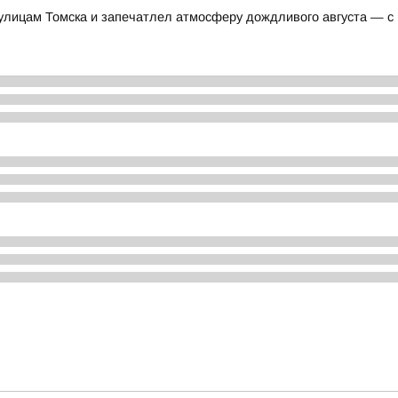
 улицам Томска и запечатлел атмосферу дождливого августа — с