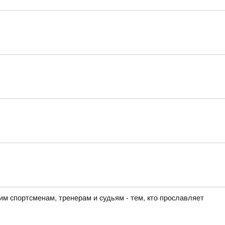
м спортсменам, тренерам и судьям - тем, кто прославляет