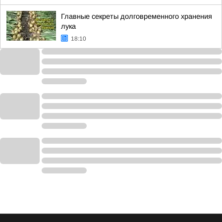
Главные секреты долговременного хранения
лука
18:10