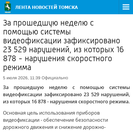
За прошедшую неделю с
помощью системы
видеофиксации зафиксировано
23 529 нарушений, из которых 16
878 - нарушения скоростного
режима
Официально
5 июля 2026, 11:39
За прошедшую неделю с помощью системы
видеофиксации зафиксировано 23 529 нарушений,
из которых 16 878 - нарушения скоростного режима.
Основная цель использования приборов
видеофиксации - обеспечение безопасности
дорожного движения и снижение дорожно-