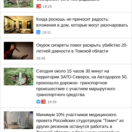
19:25
Когда роскошь не приносит радость:
вложения в дом, которые могут разочаровать
19:11
Окурок сигареты помог раскрыть убийство 20-
летней давности в Томской области
18:46
Сегодня около 15 часов 30 минут на
территории ЗАТО Северск, на Автодороге 50,
произошло дорожно- транспортное
происшествие с участием маршрутного
транспортного средства
18:39
Минимум 10% участников медицинского
проекта Российских студотрядов "Томич" из
других регионов останутся работать в