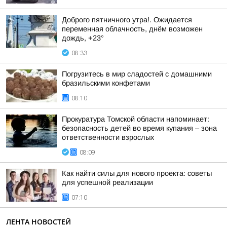
Доброго пятничного утра!. Ожидается
переменная облачность, днём возможен
дождь, +23°
08:33
Погрузитесь в мир сладостей с домашними
бразильскими конфетами
08:10
Прокуратура Томской области напоминает:
безопасность детей во время купания – зона
ответственности взрослых
08:09
Как найти силы для нового проекта: советы
для успешной реализации
07:10
ЛЕНТА НОВОСТЕЙ