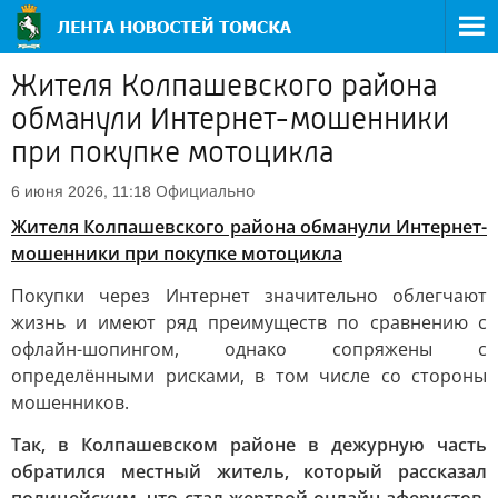
Жителя Колпашевского района
обманули Интернет-мошенники
при покупке мотоцикла
Официально
6 июня 2026, 11:18
Жителя Колпашевского района обманули Интернет-
мошенники при покупке мотоцикла
Покупки через Интернет значительно облегчают
жизнь и имеют ряд преимуществ по сравнению с
офлайн-шопингом, однако сопряжены с
определёнными рисками, в том числе со стороны
мошенников.
Так, в Колпашевском районе в дежурную часть
обратился местный житель, который рассказал