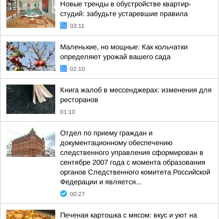
Новые тренды в обустройстве квартир-
студий: забудьте устаревшие правила
03:11
Маленькие, но мощные: Как кольчатки
определяют урожай вашего сада
02:10
Книга жалоб в мессенджерах: изменения для
ресторанов
01:10
Отдел по приему граждан и
документационному обеспечению
следственного управления сформирован в
сентябре 2007 года с момента образования
органов Следственного комитета Российской
Федерации и является...
00:27
Печеная картошка с мясом: вкус и уют на