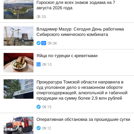
Гороскоп для всех знаков зодиака на 7
августа 2026 года
08:33
Владимир Мазур: Сегодня День работника
Сибирского химического комбината
09:04
Яйца по-турецки с креветками
09:10
Прокуратура Томской области направила в
суд уголовное дело о незаконном обороте
спиртосодержащей, алкогольной и табачной
продукции на сумму более 2,9 млн рублей
09:15
Оперативная обстановка за прошедшие сутки
09:12