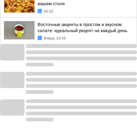
вашем столе
00:10
Восточные акценты в простом и вкусном
салате: идеальный рецепт на каждый день
Вчера, 23:10